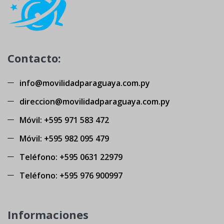
Contacto:
info@movilidadparaguaya.com.py
direccion@movilidadparaguaya.com.py
Móvil: +595 971 583 472
Móvil: +595 982 095 479
Teléfono: +595 0631 22979
Teléfono: +595 976 900997
Informaciones