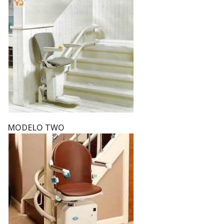
MODELO TWO