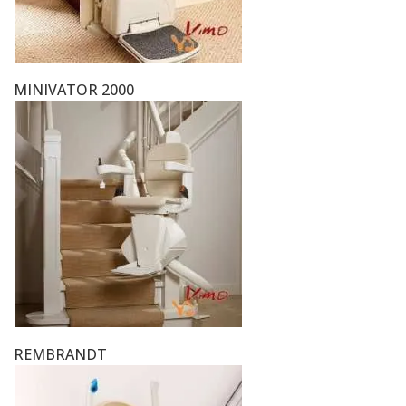
MINIVATOR 2000
REMBRANDT