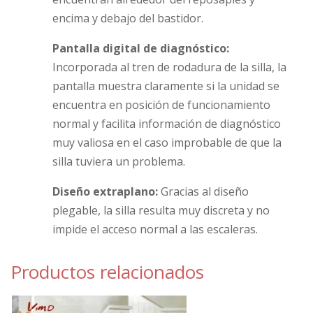
encima y debajo del bastidor.
Pantalla digital de diagnóstico:
Incorporada al tren de rodadura de la silla, la
pantalla muestra claramente si la unidad se
encuentra en posición de funcionamiento
normal y facilita información de diagnóstico
muy valiosa en el caso improbable de que la
silla tuviera un problema.
Diseño extraplano:
Gracias al diseño
plegable, la silla resulta muy discreta y no
impide el acceso normal a las escaleras.
Productos relacionados