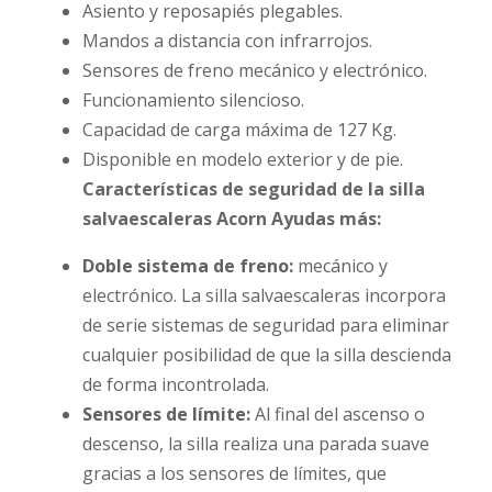
Asiento y reposapiés plegables.
Mandos a distancia con infrarrojos.
Sensores de freno mecánico y electrónico.
Funcionamiento silencioso.
Capacidad de carga máxima de 127 Kg.
Disponible en modelo exterior y de pie.
Características de seguridad de la silla
salvaescaleras Acorn Ayudas más:
Doble sistema de freno:
mecánico y
electrónico. La silla salvaescaleras incorpora
de serie sistemas de seguridad para eliminar
cualquier posibilidad de que la silla descienda
de forma incontrolada.
Sensores de límite:
Al final del ascenso o
descenso, la silla realiza una parada suave
gracias a los sensores de límites, que