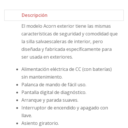
Descripción
El modelo Acorn exterior tiene las mismas
características de seguridad y comodidad que
la silla salvaescaleras de interior, pero
diseñada y fabricada específicamente para
ser usada en exteriores.
Alimentación eléctrica de CC (con baterías)
sin mantenimiento.
Palanca de mando de fácil uso.
Pantalla digital de diagnóstico.
Arranque y parada suaves.
Interruptor de encendido y apagado con
llave.
Asiento giratorio.