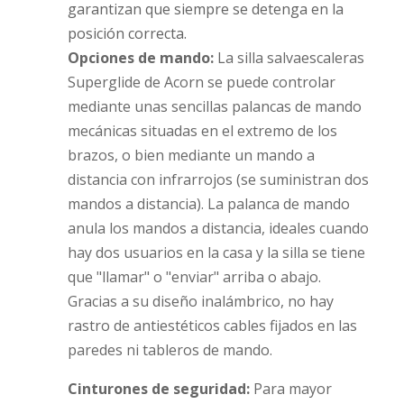
garantizan que siempre se detenga en la
posición correcta.
Opciones de mando:
La silla salvaescaleras
Superglide de Acorn se puede controlar
mediante unas sencillas palancas de mando
mecánicas situadas en el extremo de los
brazos, o bien mediante un mando a
distancia con infrarrojos (se suministran dos
mandos a distancia). La palanca de mando
anula los mandos a distancia, ideales cuando
hay dos usuarios en la casa y la silla se tiene
que "llamar" o "enviar" arriba o abajo.
Gracias a su diseño inalámbrico, no hay
rastro de antiestéticos cables fijados en las
paredes ni tableros de mando.
Cinturones de seguridad:
Para mayor