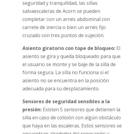
seguridad y tranquilidad, las sillas
salvaescaleras de Acorn se pueden
completar con un arnés abdominal con
carrete de inercia o bien un arnés fijo
cruzado con tres puntos de sujeción.
Asiento giratorio con tope de bloqueo:
El
asiento se gira y queda bloqueado para que
el usuario se monte y se baje de la silla de
forma segura. La silla no funciona si el
asiento no se encuentra en la posición
adecuada para su desplazamiento.
Sensores de seguridad sensibles a la
presión:
Existen 5 sensores que detienen la
silla en caso de colisión con algún obstáculo
que haya en las escaleras. Estos sensores se
encuentran alrededor del reposapiés y