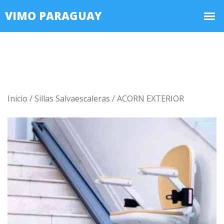
Inicio /
Sillas Salvaescaleras /
ACORN EXTERIOR