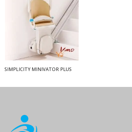
SIMPLICITY MINIVATOR PLUS