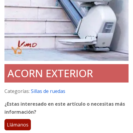
ACORN EXTERIOR
Categorías:
Sillas de ruedas
¿Estas interesado en este artículo o necesitas más
información?
Llámanos