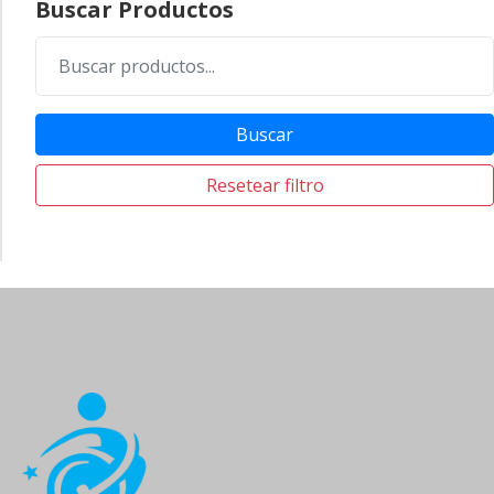
Buscar Productos
Buscar
Resetear filtro