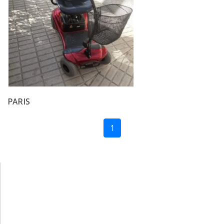
PARIS
1