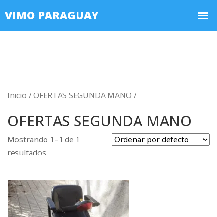
Inicio /
OFERTAS SEGUNDA MANO /
OFERTAS SEGUNDA MANO
Mostrando 1–1 de 1
resultados